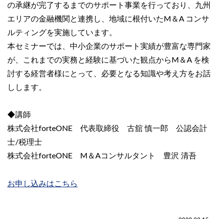
の承継が完了するまでのサポート事業を行っており、九州
エリアの金融機関と連携し、地域に根付いたM＆A コンサ
ルティングを実施しています。
本セミナーでは、中小企業のサポート実績が豊富な専門家
が、これまでの実務と経験に基づいた観点からM＆A を検
討する経営者様にとって、必要となる知識や考え方をお話
しします。
◆講師
株式会社forteONE 代表取締役 古舘 慎一郎 公認会計
士/税理士
株式会社forteONE M＆Aコンサルタント 豊沢 清吾
お申し込みはこちら