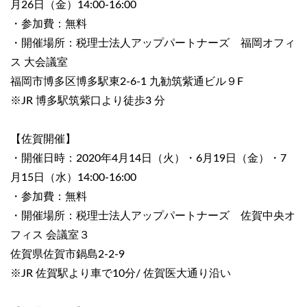
月26日（金）14:00-16:00
・参加費：無料
・開催場所：税理士法人アップパートナーズ 福岡オフィ
ス 大会議室
福岡市博多区博多駅東2-6-1 九勧筑紫通ビル９F
※JR 博多駅筑紫口より徒歩3 分
【佐賀開催】
・開催日時：2020年4月14日（火）・6月19日（金）・7
月15日（水）14:00-16:00
・参加費：無料
・開催場所：税理士法人アップパートナーズ 佐賀中央オ
フィス 会議室３
佐賀県佐賀市鍋島2-2-9
※JR 佐賀駅より車で10分/ 佐賀医大通り沿い