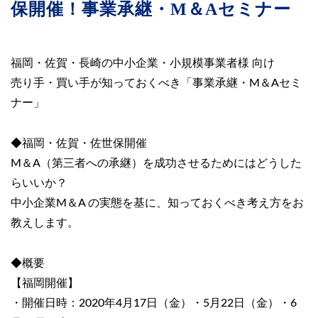
保開催！事業承継・M＆Aセミナー
福岡・佐賀・長崎の中小企業・小規模事業者様 向け
売り手・買い手が知っておくべき「事業承継・M＆Aセミ
ナー」
◆福岡・佐賀・佐世保開催
M＆A（第三者への承継）を成功させるためにはどうした
らいいか？
中小企業M＆A の実態を基に、知っておくべき考え方をお
教えします。
◆概要
【福岡開催】
・開催日時：2020年4月17日（金）・5月22日（金）・6