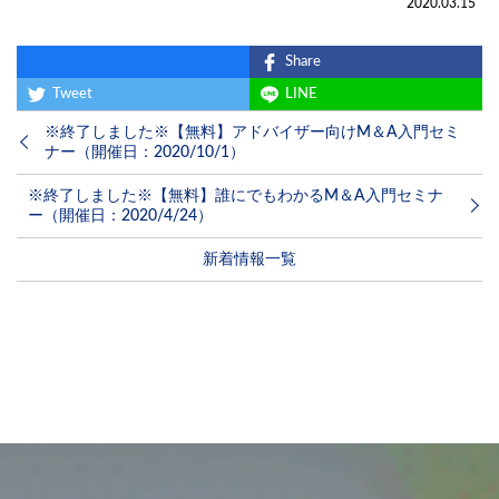
2020.03.15
Share
Tweet
LINE
※終了しました※【無料】アドバイザー向けM＆A入門セミ
ナー（開催日：2020/10/1）
※終了しました※【無料】誰にでもわかるM＆A入門セミナ
ー（開催日：2020/4/24）
新着情報一覧