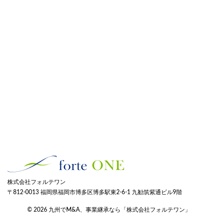
株式会社フォルテワン
〒812-0013 福岡県福岡市博多区博多駅東2-6-1 九勧筑紫通ビル9階
© 2026 九州でM&A、事業継承なら「株式会社フォルテワン」