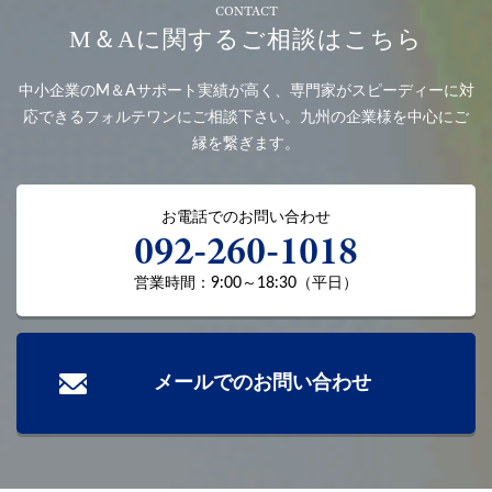
CONTACT
M＆Aに関するご相談はこちら
中小企業のM＆Aサポート実績が高く、
専門家がスピーディーに対
応できるフォルテワンにご相談下さい。
九州の企業様を中心にご
縁を繋ぎます。
お電話でのお問い合わせ
092-260-1018
営業時間：9:00～18:30（平日）
メールでのお問い合わせ