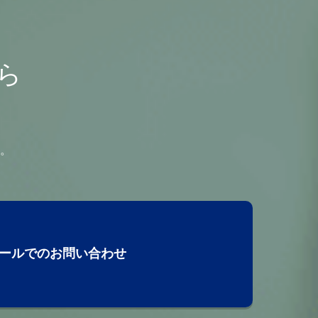
ら
。
ールでのお問い合わせ