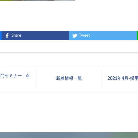
Share
Tweet
門セミナー｜6
新着情報一覧
2021年4月