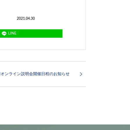
2021.04.30
LINE
-採用オンライン説明会開催日程のお知らせ