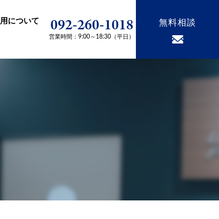
092-260-1018
用について
無料相談
営業時間：9:00～18:30（平日）