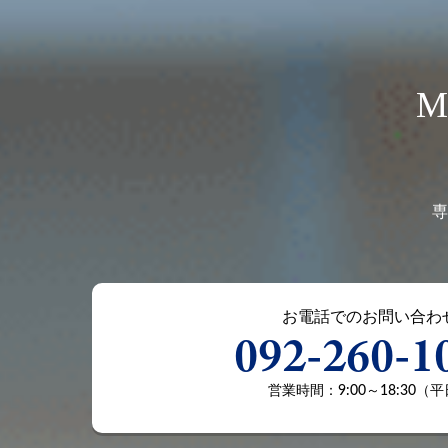
専
お電話でのお問い合わ
092-260-1
営業時間：9:00～18:30（