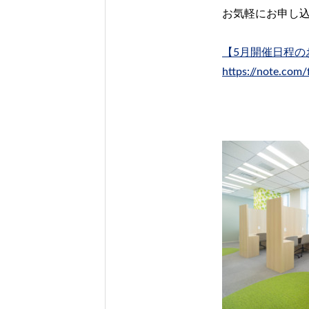
お気軽にお申し
【5月開催日程の
https://note.com